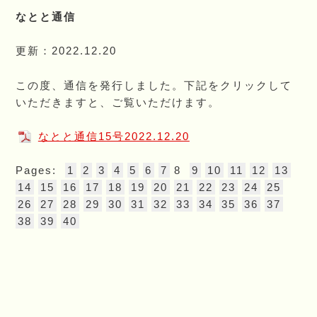
なとと通信
更新：2022.12.20
この度、通信を発行しました。下記をクリックして
いただきますと、ご覧いただけます。
なとと通信15号2022.12.20
Pages:
1
2
3
4
5
6
7
8
9
10
11
12
13
14
15
16
17
18
19
20
21
22
23
24
25
26
27
28
29
30
31
32
33
34
35
36
37
38
39
40