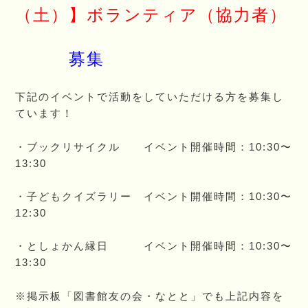
（土）】ボランティア（協力者）
募集
下記のイベントで活動をしていただける方を募集し
ています！
・ブックリサイクル イベント開催時間：10:30〜
13:30
・子どもクイズラリー イベント開催時間：10:30〜
12:30
・としょかん縁日 イベント開催時間：10:30〜
13:30
※掲示板「図書館友の会・なとと」でも上記内容を