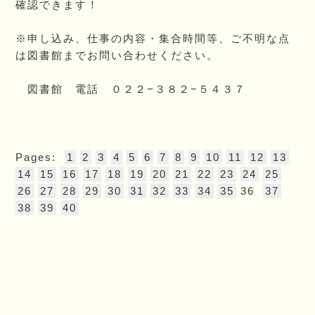
確認できます！
※申し込み、仕事の内容・集合時間等、ご不明な点
は図書館までお問い合わせください。
図書館 電話 ０２２−３８２−５４３７
Pages:
1
2
3
4
5
6
7
8
9
10
11
12
13
14
15
16
17
18
19
20
21
22
23
24
25
26
27
28
29
30
31
32
33
34
35
36
37
38
39
40