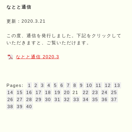
なとと通信
更新：2020.3.21
この度、通信を発行しました。下記をクリックして
いただきますと、ご覧いただけます。
なとと通信 2020.3
Pages:
1
2
3
4
5
6
7
8
9
10
11
12
13
14
15
16
17
18
19
20
21
22
23
24
25
26
27
28
29
30
31
32
33
34
35
36
37
38
39
40