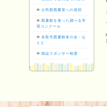
公民館図書室への巡回
図書館を使った調べる学
習コンクール
名取市図書館友の会・な
とと
雑誌スポンサー制度