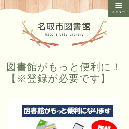
メニュー
図書館がもっと便利に！
【※登録が必要です】