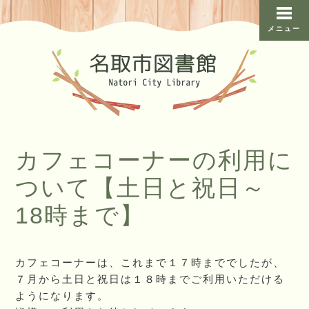
メニュー
カフェコーナーの利用に
ついて【土日と祝日～
18時まで】
カフェコーナーは、これまで１７時まででしたが、
７月から土日と祝日は１８時までご利用いただける
ようになります。