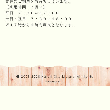
皆様のご利用をお待ちしています。
【利用時間：７月～】
平日 ７：３０～１７：００
土日・祝日 ７：３０～１８：００
※１７時から１時間延長となります。
2008-2018 Natori City Library. All rights
reserved.