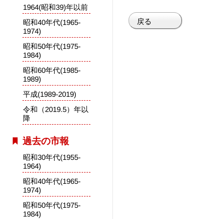
1964(昭和39)年以前
戻る
昭和40年代(1965-
1974)
昭和50年代(1975-
1984)
昭和60年代(1985-
1989)
平成(1989-2019)
令和（2019.5）年以
降
過去の市報
昭和30年代(1955-
1964)
昭和40年代(1965-
1974)
昭和50年代(1975-
1984)