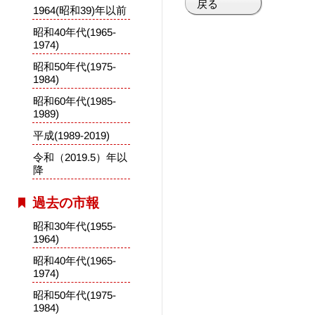
戻る
1964(昭和39)年以前
昭和40年代(1965-
1974)
昭和50年代(1975-
1984)
昭和60年代(1985-
1989)
平成(1989-2019)
令和（2019.5）年以
降
過去の市報
昭和30年代(1955-
1964)
昭和40年代(1965-
1974)
昭和50年代(1975-
1984)