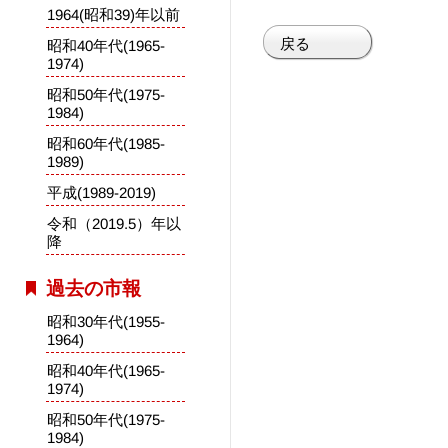
1964(昭和39)年以前
戻る
昭和40年代(1965-
1974)
昭和50年代(1975-
1984)
昭和60年代(1985-
1989)
平成(1989-2019)
令和（2019.5）年以
降
過去の市報
昭和30年代(1955-
1964)
昭和40年代(1965-
1974)
昭和50年代(1975-
1984)