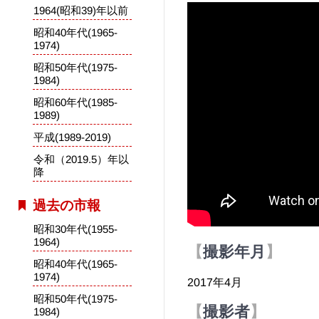
1964(昭和39)年以前
昭和40年代(1965-
1974)
昭和50年代(1975-
1984)
昭和60年代(1985-
1989)
平成(1989-2019)
令和（2019.5）年以
降
過去の市報
昭和30年代(1955-
1964)
撮影年月
昭和40年代(1965-
1974)
2017年4月
昭和50年代(1975-
撮影者
1984)