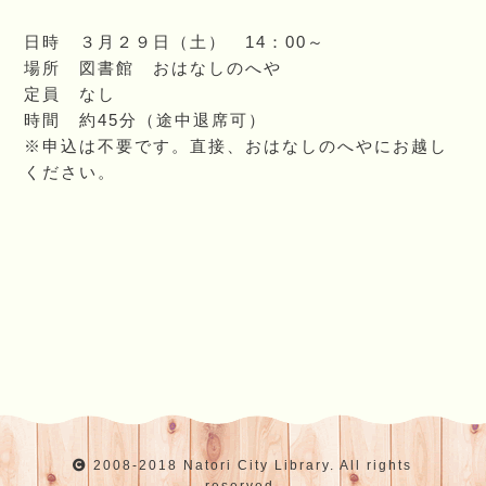
日時 ３月２９日（土） 14：00～
場所 図書館 おはなしのへや
定員 なし
時間 約45分（途中退席可）
※申込は不要です。直接、おはなしのへやにお越し
ください。
2008-2018 Natori City Library. All rights
reserved.