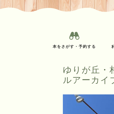
本をさがす・予約する
ゆりが丘・
ルアーカイ