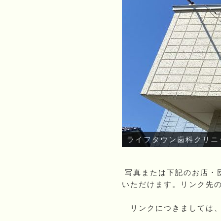
ライフタウン歯科クリニ
写真または下記のお店・
いただけます。リンク先
リンクにつきましては、