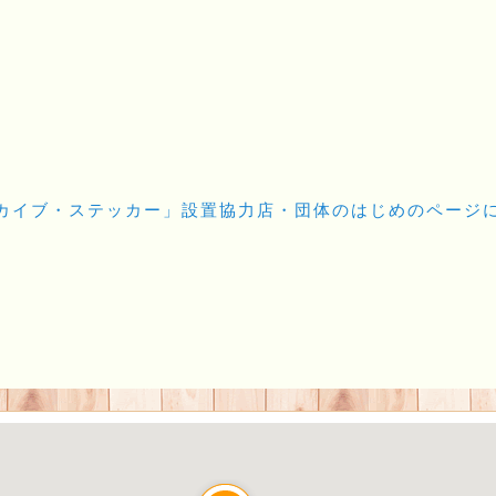
カイブ・ステッカー」設置協力店・団体のはじめのページ