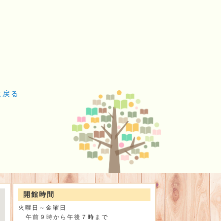
に戻る
開館時間
火曜日～金曜日
午前９時から午後７時まで