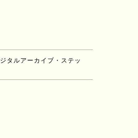
ジタルアーカイブ・ステッ